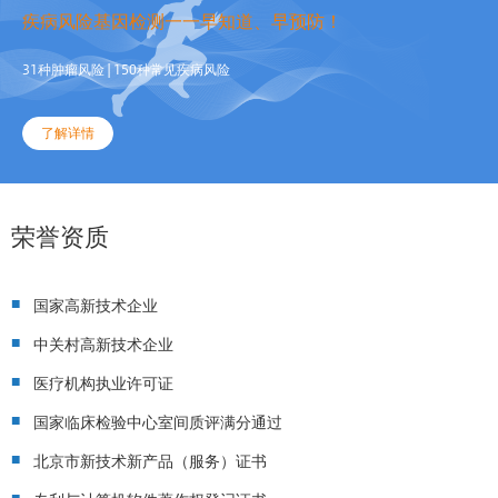
疾病风险基因检测一一早知道、早预防！
31种肿瘤风险 | 150种常见疾病风险
了解详情
荣誉资质
■
国家高新技术企业
■
中关村高新技术企业
■
医疗机构执业许可证
■
国家临床检验中心室间质评满分通过
■
北京市新技术新产品（服务）证书
■