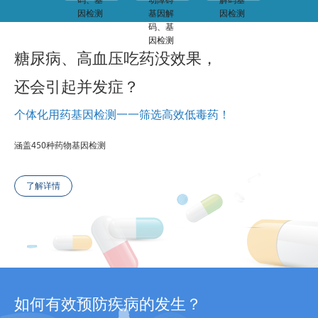
糖尿病、高血压吃药没效果，
还会引起并发症？
个体化用药基因检测一一筛选高效低毒药！
涵盖450种药物基因检测
了解详情
如何有效预防疾病的发生？