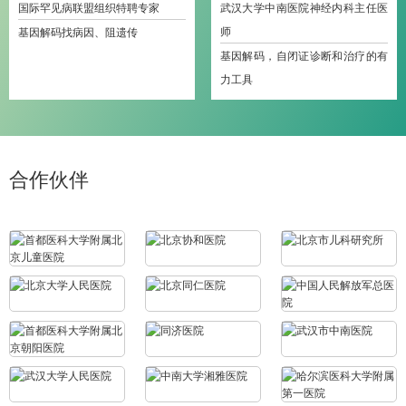
国际罕见病联盟组织特聘专家
武汉大学中南医院神经内科主任医
师
基因解码找病因、阻遗传
基因解码，自闭证诊断和治疗的有
力工具
合作伙伴