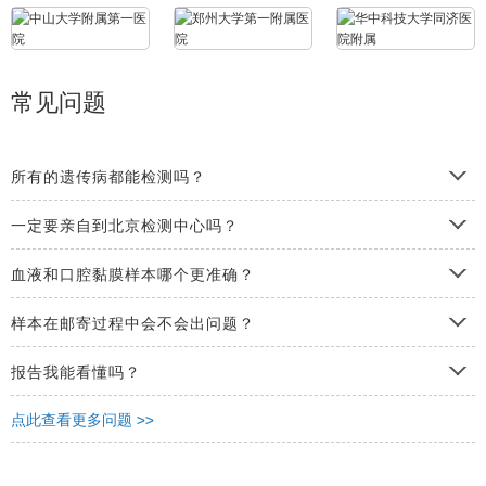
常见问题
所有的遗传病都能检测吗？
一定要亲自到北京检测中心吗？
血液和口腔黏膜样本哪个更准确？
样本在邮寄过程中会不会出问题？
报告我能看懂吗？
点此查看更多问题 >>