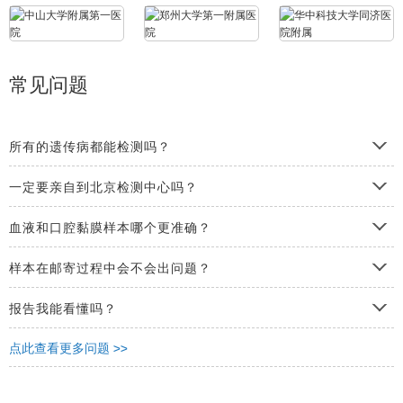
常见问题
所有的遗传病都能检测吗？
一定要亲自到北京检测中心吗？
血液和口腔黏膜样本哪个更准确？
样本在邮寄过程中会不会出问题？
报告我能看懂吗？
点此查看更多问题 >>