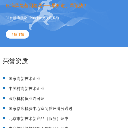
疾病风险基因检测一一早知道、早预防！
31种肿瘤风险 | 150种常见疾病风险
了解详情
荣誉资质
■
国家高新技术企业
■
中关村高新技术企业
■
医疗机构执业许可证
■
国家临床检验中心室间质评满分通过
■
北京市新技术新产品（服务）证书
■