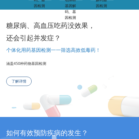
糖尿病、高血压吃药没效果，
还会引起并发症？
个体化用药基因检测一一筛选高效低毒药！
涵盖450种药物基因检测
了解详情
如何有效预防疾病的发生？