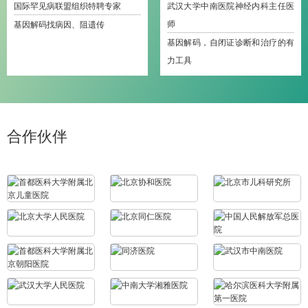
国际罕见病联盟组织特聘专家
武汉大学中南医院神经内科主任医
师
基因解码找病因、阻遗传
基因解码，自闭证诊断和治疗的有
力工具
合作伙伴